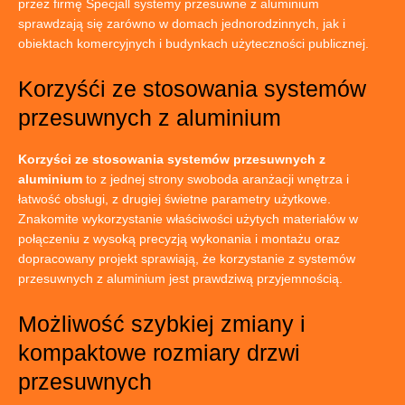
przez firmę Specjall systemy przesuwne z aluminium
sprawdzają się zarówno w domach jednorodzinnych, jak i
obiektach komercyjnych i budynkach użyteczności publicznej.
Korzyśći ze stosowania systemów
przesuwnych z aluminium
Korzyści ze stosowania systemów przesuwnych z
aluminium
to z jednej strony swoboda aranżacji wnętrza i
łatwość obsługi, z drugiej świetne parametry użytkowe.
Znakomite wykorzystanie właściwości użytych materiałów w
połączeniu z wysoką precyzją wykonania i montażu oraz
dopracowany projekt sprawiają, że korzystanie z systemów
przesuwnych z aluminium jest prawdziwą przyjemnością.
Możliwość szybkiej zmiany i
kompaktowe rozmiary drzwi
przesuwnych