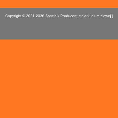
Copyright © 2021-2026 Specjall/ Producent stolarki aluminiowej |