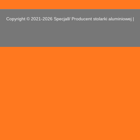
Copyright © 2021-2026 Specjall/ Producent stolarki aluminiowej |