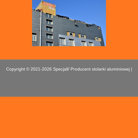
Copyright © 2021-2026 Specjall/ Producent stolarki aluminiowej |