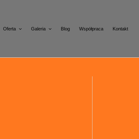
Oferta
Galeria
Blog
Współpraca
Kontakt