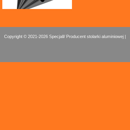
Copyright © 2021-2026 Specjall/ Producent stolarki aluminiowej |