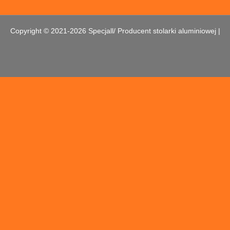
Copyright © 2021-2026 Specjall/ Producent stolarki aluminiowej |