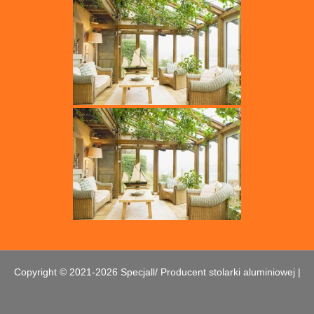
Copyright © 2021-2026 Specjall/ Producent stolarki aluminiowej |