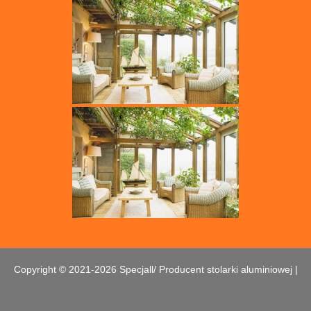
Copyright © 2021-2026 Specjall/ Producent stolarki aluminiowej |