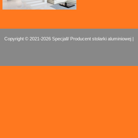
Copyright © 2021-2026 Specjall/ Producent stolarki aluminiowej |