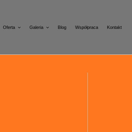
Oferta
Galeria
Blog
Współpraca
Kontakt